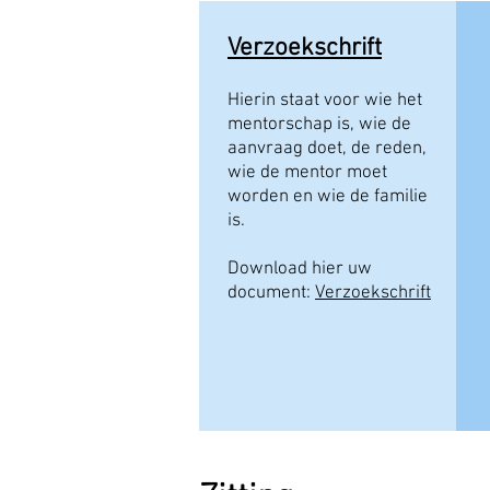
Verzoekschrift
Hierin staat voor wie het
mentorschap is, wie de
aanvraag
doet, de reden,
wie de mentor moet
worden en wie de familie
is.
Download hier uw
document:
Verzoekschrift