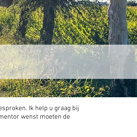
sproken. Ik help u graag bij
 mentor wenst moeten de