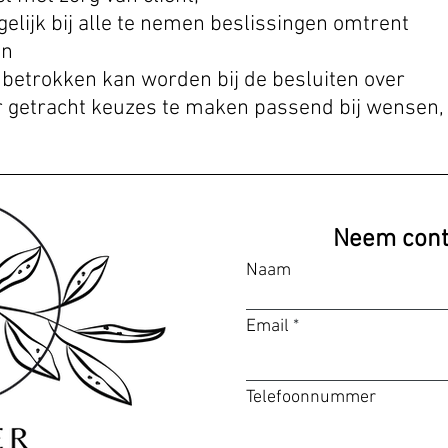
elijk bij alle te nemen beslissingen omtrent
en
 betrokken kan worden bij de besluiten over
getracht keuzes te maken passend bij wensen
Neem cont
Naam
Email
Telefoonnummer